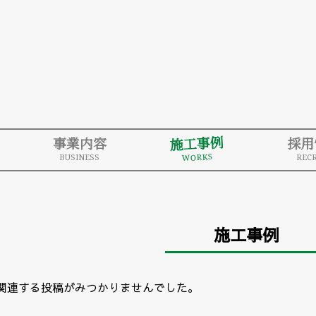
施工事例
事業内容
採用
WORKS
BUSINESS
RECR
施工事例
関連する投稿がみつかりませんでした。