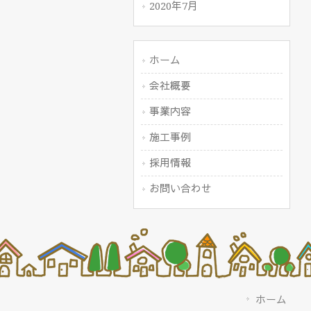
2020年7月
ホーム
会社概要
事業内容
施工事例
採用情報
お問い合わせ
ホーム