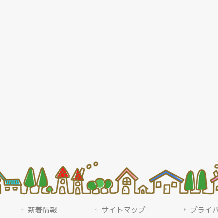
新着情報
サイトマップ
プライ