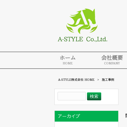
ホーム
会社概要
HOME
COMPANY
A-STYLE株式会社 HOME
>
施工事例
アーカイブ