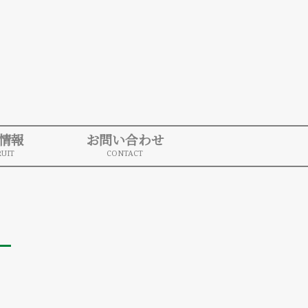
情報
お問い合わせ
UIT
CONTACT