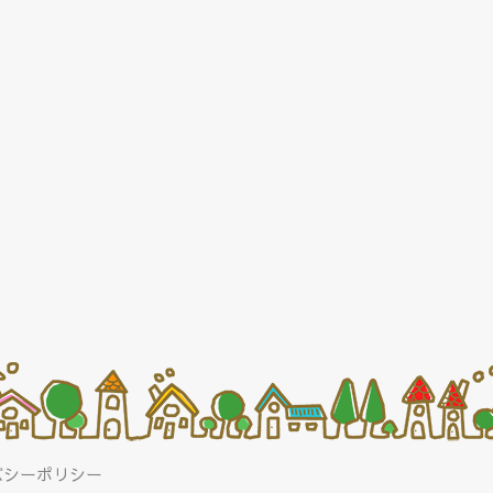
バシーポリシー